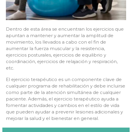
Dentro de esta área se encuentran los ejercicios que
apuntan a mantener y aumentar la amplitud de
movimiento, los llevados a cabo con el fin de
aumentar la fuerza muscular y la resistencia,
ejercicios posturales, ejercicios de equilibrio y
coordinación, ejercicios de relajación y respiración,
etc.
El ejercicio terapéutico es un componente clave de
cualquier programa de rehabilitación y debe incluirse
como parte de la atención simultánea de cualquier
paciente. Además, el ejercicio terapéutico ayuda a
fomentar actividades y cambios en el estilo de vida
que pueden ayudar a prevenir lesiones adicionales y
mejorar la salud y el bienestar en general.