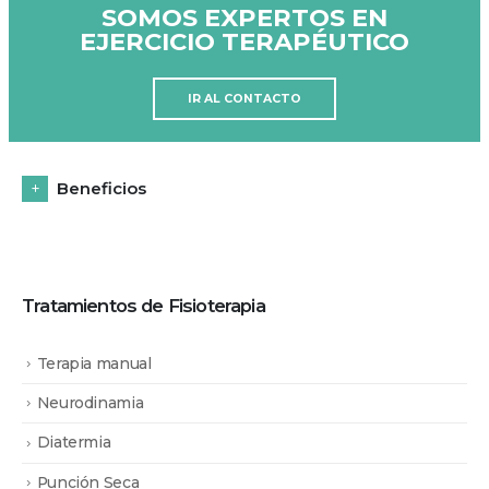
SOMOS EXPERTOS EN
EJERCICIO TERAPÉUTICO
IR AL CONTACTO
Beneficios
Tratamientos de Fisioterapia
Terapia manual
Neurodinamia
Diatermia
Punción Seca