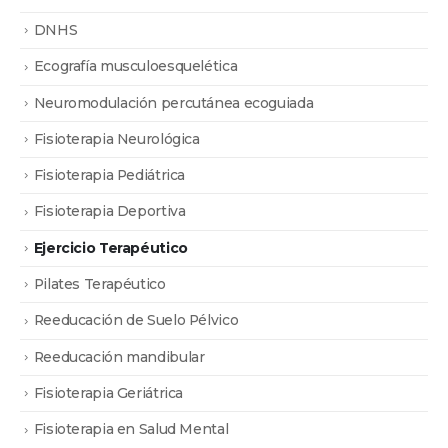
DNHS
Ecografía musculoesquelética
Neuromodulación percutánea ecoguiada
Fisioterapia Neurológica
Fisioterapia Pediátrica
Fisioterapia Deportiva
Ejercicio Terapéutico
Pilates Terapéutico
Reeducación de Suelo Pélvico
Reeducación mandibular
Fisioterapia Geriátrica
Fisioterapia en Salud Mental