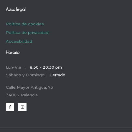
Aviso legal
Política de cookies
Política de privacidad
Accesibilidad
Horario
Lun-Vie
:
8:30 - 20:30 pm
Sábado y Domingo
:
Cerrado
Calle Mayor Antigua, 73
34005. Palencia