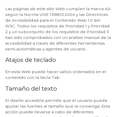
Las páginas de este sitio Web cumplen la marca AA
según la Norma UNE 139803:2004 y las Directrices
de Accesibilidad para el Contenido Web 1.0 del
W3C. Todos los requisitos de Prioridad 1 y Prioridad
2 y un subconjunto de los requisitos de Prioridad 3
han sido comprobados con un análisis manual de la
accesibilidad a través de diferentes herramientas
semi-automáticas y agentes de usuario.
Atajos de teclado
En esta Web puede hacer saltos ordenados en el
contenido con la tecla Tab.
Tamaño del texto
El diseño accesible permite que el usuario pueda
ajustar las fuentes al tamaño que le convenga. Esta
acción puede llevarse a cabo de diferentes