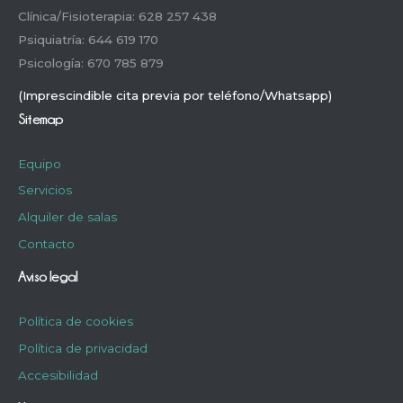
Clínica/Fisioterapia: 628 257 438
Psiquiatría: 644 619 170
Psicología: 670 785 879
(Imprescindible cita previa por teléfono/Whatsapp)
Sitemap
Equipo
Servicios
Alquiler de salas
Contacto
Aviso legal
Política de cookies
Política de privacidad
Accesibilidad