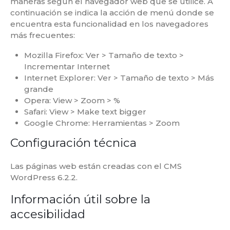
maneras según el navegador web que se utilice. A
continuación se indica la acción de menú donde se
encuentra esta funcionalidad en los navegadores
más frecuentes:
Mozilla Firefox: Ver > Tamaño de texto >
Incrementar Internet
Internet Explorer: Ver > Tamaño de texto > Más
grande
Opera: View > Zoom > %
Safari: View > Make text bigger
Google Chrome: Herramientas > Zoom
Configuración técnica
Las páginas web están creadas con el CMS
WordPress 6.2.2.
Información útil sobre la
accesibilidad