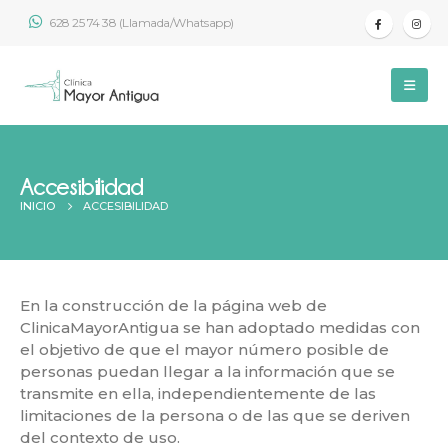
628 25 74 38 (Llamada/Whatsapp)
Accesibilidad
INICIO
ACCESIBILIDAD
En la construcción de la página web de
ClinicaMayorAntigua se han adoptado medidas con
el objetivo de que el mayor número posible de
personas puedan llegar a la información que se
transmite en ella, independientemente de las
limitaciones de la persona o de las que se deriven
del contexto de uso.