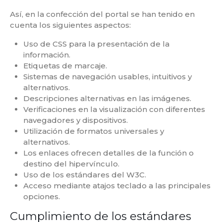
Así, en la confección del portal se han tenido en
cuenta los siguientes aspectos:
Uso de CSS para la presentación de la
información.
Etiquetas de marcaje.
Sistemas de navegación usables, intuitivos y
alternativos.
Descripciones alternativas en las imágenes.
Verificaciones en la visualización con diferentes
navegadores y dispositivos.
Utilización de formatos universales y
alternativos.
Los enlaces ofrecen detalles de la función o
destino del hipervínculo.
Uso de los estándares del W3C.
Acceso mediante atajos teclado a las principales
opciones.
Cumplimiento de los estándares