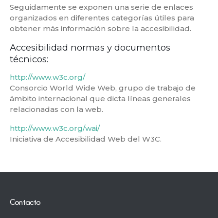
Seguidamente se exponen una serie de enlaces
organizados en diferentes categorías útiles para
obtener más información sobre la accesibilidad.
Accesibilidad normas y documentos
técnicos:
http://www.w3c.org/
Consorcio World Wide Web, grupo de trabajo de
ámbito internacional que dicta líneas generales
relacionadas con la web.
http://www.w3c.org/wai/
Iniciativa de Accesibilidad Web del W3C.
Contacto