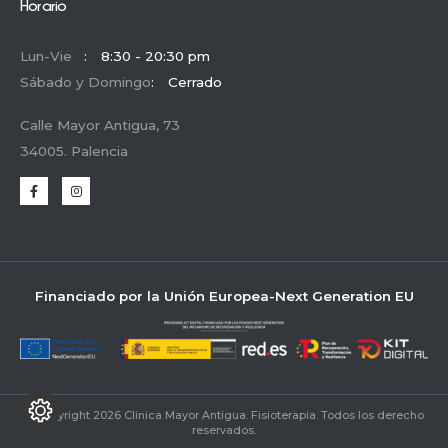
Horario
Lun-Vie
:
8:30 - 20:30 pm
Sábado y Domingo
:
Cerrado
Calle Mayor Antigua, 73
34005. Palencia
Financiado por la Unión Europea-Next Generation EU
© Copyright 2026 Clínica Mayor Antigua. Fisioterapia. Todos los derecho
reservados.